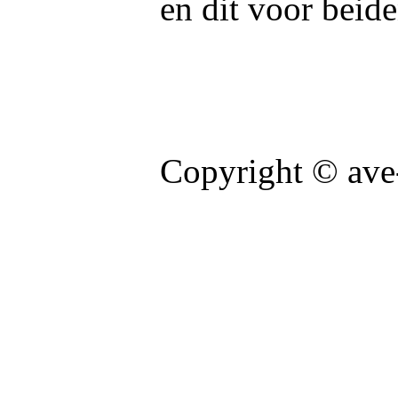
en dit voor beide
Copyright © ave